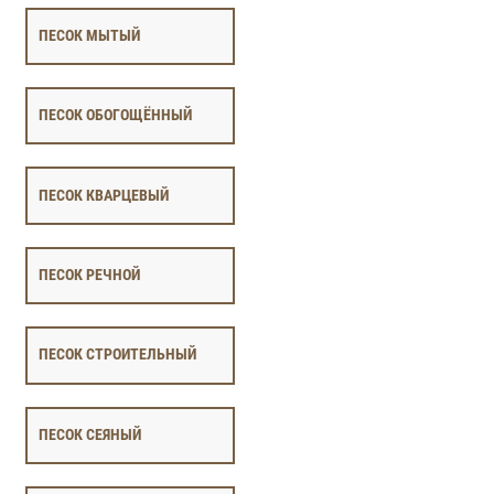
ПЕСОК МЫТЫЙ
ПЕСОК ОБОГОЩЁННЫЙ
ПЕСОК КВАРЦЕВЫЙ
ПЕСОК РЕЧНОЙ
ПЕСОК СТРОИТЕЛЬНЫЙ
ПЕСОК СЕЯНЫЙ