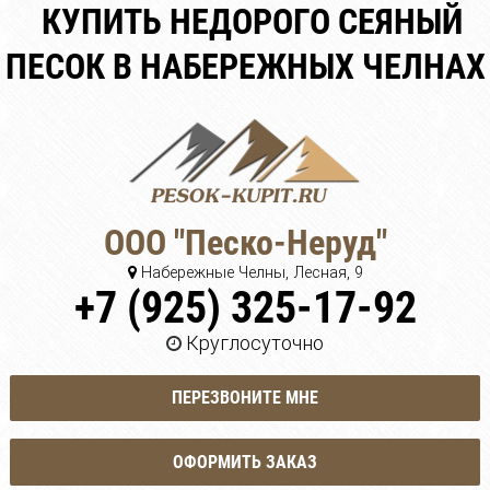
КУПИТЬ НЕДОРОГО СЕЯНЫЙ
ПЕСОК В НАБЕРЕЖНЫХ ЧЕЛНАХ
ООО "Песко-Неруд"
Набережные Челны, Лесная, 9
+7 (925) 325-17-92
Круглосуточно
ПЕРЕЗВОНИТЕ МНЕ
ОФОРМИТЬ ЗАКАЗ