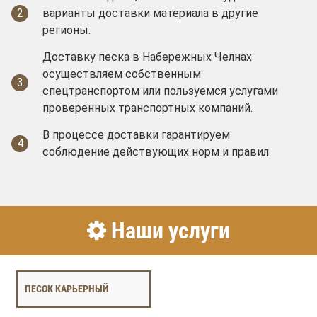
2
варианты доставки материала в другие
регионы.
Доставку песка в Набережных Челнах
осуществляем собственным
3
спецтранспортом или пользуемся услугами
проверенных транспортных компаний.
В процессе доставки гарантируем
4
соблюдение действующих норм и правил.
Наши услуги
ПЕСОК КАРЬЕРНЫЙ