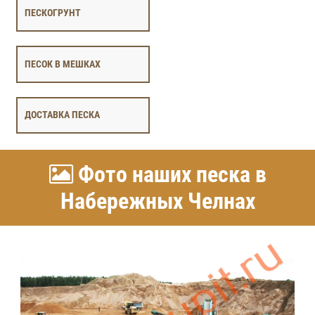
ПЕСКОГРУНТ
ПЕСОК В МЕШКАХ
ДОСТАВКА ПЕСКА
Фото наших песка в
Набережных Челнах