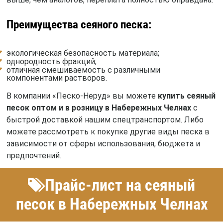
Преимущества сеяного песка:
экологическая безопасность материала;
однородность фракций;
отличная смешиваемость с различными
компонентами растворов.
В компании «Песко-Неруд» вы можете
купить сеяный
песок оптом и в розницу в Набережных Челнах
с
быстрой доставкой нашим спецтранспортом. Либо
можете рассмотреть к покупке другие виды песка в
зависимости от сферы использования, бюджета и
предпочтений.
Прайс-лист на сеяный
песок в Набережных Челнах