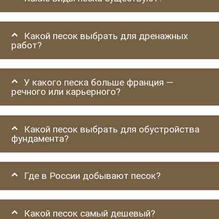
Какой песок выбрать для дренажных
работ?
У какого песка больше франция —
речного или карьерного?
Какой песок выбрать для обустройства
фундамента?
Где в России добывают песок?
Какой песок самый дешевый?