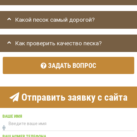
Какой песок самый дорогой?
Как проверить качество песка?
ЗАДАТЬ ВОПРОС
Отправить заявку с сайта
ВАШЕ ИМЯ
ВАШ НОМЕР ТЕЛЕФОНА