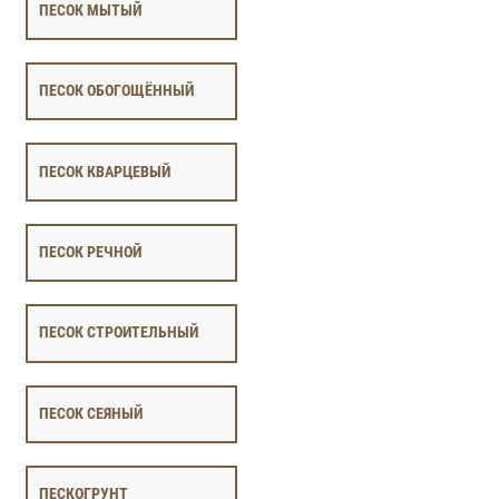
ПЕСОК МЫТЫЙ
ПЕСОК ОБОГОЩЁННЫЙ
ПЕСОК КВАРЦЕВЫЙ
ПЕСОК РЕЧНОЙ
ПЕСОК СТРОИТЕЛЬНЫЙ
ПЕСОК СЕЯНЫЙ
ПЕСКОГРУНТ