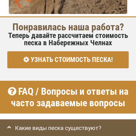
Понравилась наша работа?
Теперь давайте рассчитаем стоимость
песка в Набережных Челнах
УЗНАТЬ СТОИМОСТЬ ПЕСКА!
FAQ / Вопросы и ответы на
часто задаваемые вопросы
Какие виды песка существуют?