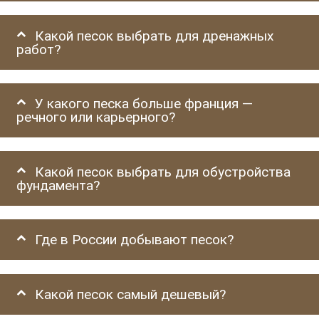
Какой песок выбрать для дренажных
работ?
У какого песка больше франция —
речного или карьерного?
Какой песок выбрать для обустройства
фундамента?
Где в России добывают песок?
Какой песок самый дешевый?