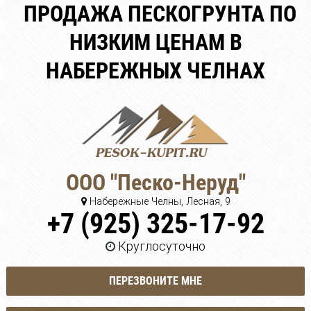
ПРОДАЖА ПЕСКОГРУНТА ПО
НИЗКИМ ЦЕНАМ В
НАБЕРЕЖНЫХ ЧЕЛНАХ
ООО "Песко-Неруд"
Набережные Челны, Лесная, 9
+7 (925) 325-17-92
Круглосуточно
ПЕРЕЗВОНИТЕ МНЕ