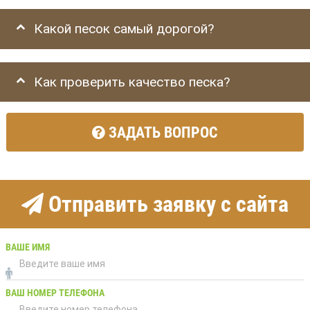
Какой песок самый дорогой?
Как проверить качество песка?
ЗАДАТЬ ВОПРОС
Отправить заявку с сайта
ВАШЕ ИМЯ
ВАШ НОМЕР ТЕЛЕФОНА