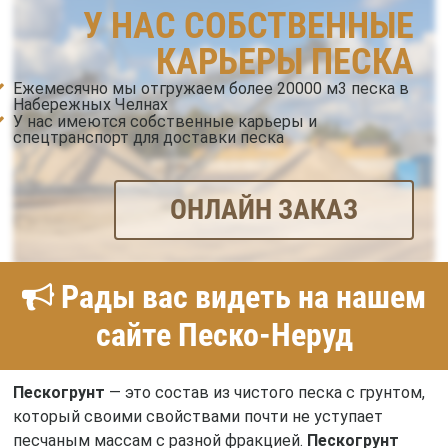
У НАС СОБСТВЕННЫЕ
КАРЬЕРЫ ПЕСКА
Ежемесячно мы отгружаем более 20000 м3 песка в
Набережных Челнах
У нас имеются собственные карьеры и
спецтранспорт для доставки песка
ОНЛАЙН ЗАКАЗ
Рады вас видеть на нашем
сайте Песко-Неруд
Пескогрунт
— это состав из чистого песка с грунтом,
который своими свойствами почти не уступает
песчаным массам с разной фракцией.
Пескогрунт