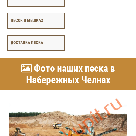
ПЕСОК В МЕШКАХ
ДОСТАВКА ПЕСКА
Фото наших песка в
Набережных Челнах