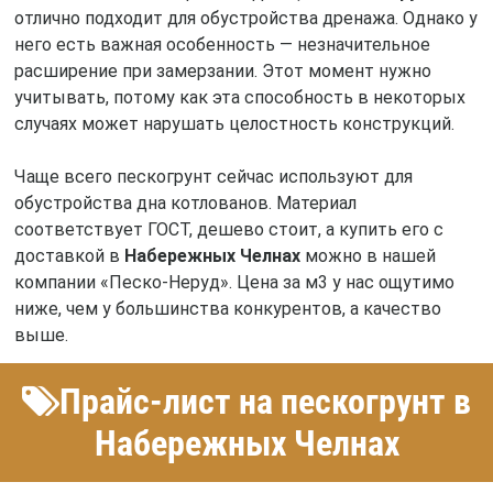
отлично подходит для обустройства дренажа. Однако у
него есть важная особенность — незначительное
расширение при замерзании. Этот момент нужно
учитывать, потому как эта способность в некоторых
случаях может нарушать целостность конструкций.
Чаще всего пескогрунт сейчас используют для
обустройства дна котлованов. Материал
соответствует ГОСТ, дешево стоит, а купить его с
доставкой в
Набережных Челнах
можно в нашей
компании «Песко-Неруд». Цена за м3 у нас ощутимо
ниже, чем у большинства конкурентов, а качество
выше.
Прайс-лист на пескогрунт в
Набережных Челнах