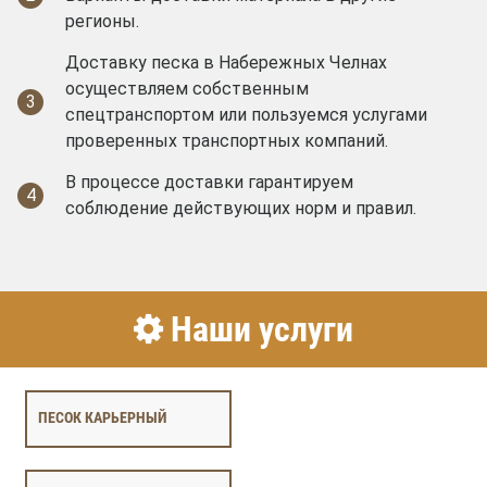
регионы.
Доставку песка в Набережных Челнах
осуществляем собственным
3
спецтранспортом или пользуемся услугами
проверенных транспортных компаний.
В процессе доставки гарантируем
4
соблюдение действующих норм и правил.
Наши услуги
ПЕСОК КАРЬЕРНЫЙ